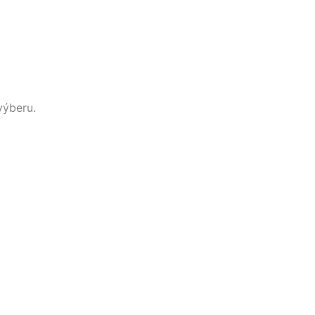
výberu.